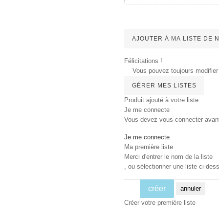
AJOUTER À MA LISTE DE
Félicitations !
Vous pouvez toujours modifier 
GÉRER MES LISTES
Produit ajouté à votre liste
Je me connecte
Vous devez vous connecter avant d
Je me connecte
Ma première liste
Merci d'entrer le nom de la liste
, ou sélectionner une liste ci-dess
créer
annuler
Créer votre première liste