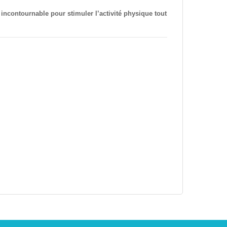
 incontournable pour stimuler l’activité physique tout