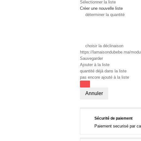
Sélectionner la liste
Créer une nouvelle liste
déterminer la quantité
choisir la déclinaison
https://lamaisondubebe.ma/module
Sauvegarder
Ajouter à la liste
quantité déjà dans la liste
pas encore ajouté à la liste
Annuler
Sécurité de paiement
Paiement securisé par ca