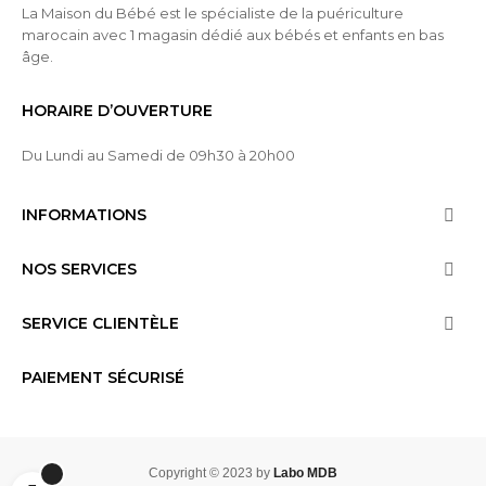
La Maison du Bébé est le spécialiste de la puériculture
marocain avec 1 magasin dédié aux bébés et enfants en bas
âge.
HORAIRE D’OUVERTURE
Du Lundi au Samedi de 09h30 à 20h00
INFORMATIONS

NOS SERVICES

SERVICE CLIENTÈLE

PAIEMENT SÉCURISÉ
Copyright © 2023 by
Labo MDB