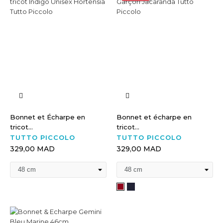
Bonnet et Écharpe en
Bonnet et écharpe en
tricot...
tricot...
TUTTO PICCOLO
TUTTO PICCOLO
329,00 MAD
329,00 MAD
Bleu
Rouge
marine
Bordeaux