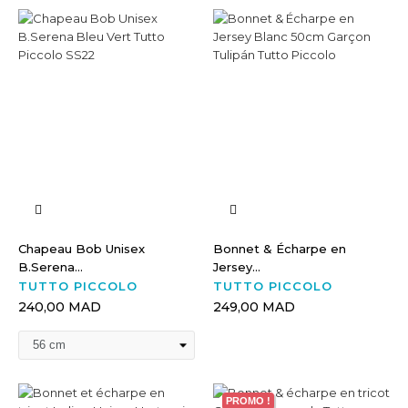
Chapeau Bob Unisex
Bonnet & Écharpe en
B.Serena...
Jersey...
TUTTO PICCOLO
TUTTO PICCOLO
240,00 MAD
249,00 MAD
PROMO !