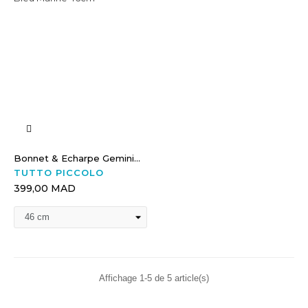
Bonnet & Echarpe Gemini...
TUTTO PICCOLO
399,00 MAD
Affichage 1-5 de 5 article(s)