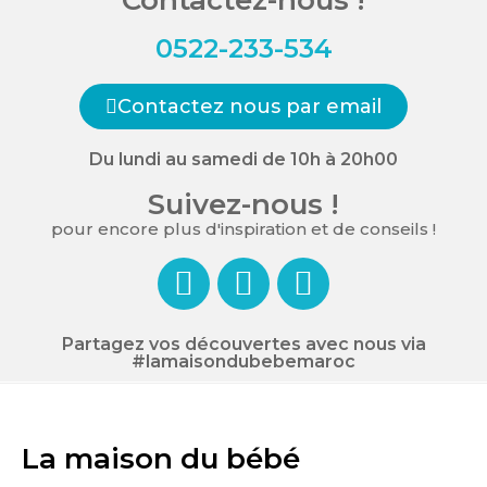
0522-233-534
Contactez nous par email
Du lundi au samedi de 10h à 20h00
Suivez-nous !
pour encore plus d'inspiration et de conseils !
Partagez vos découvertes avec nous via
#lamaisondubebemaroc
La maison du bébé