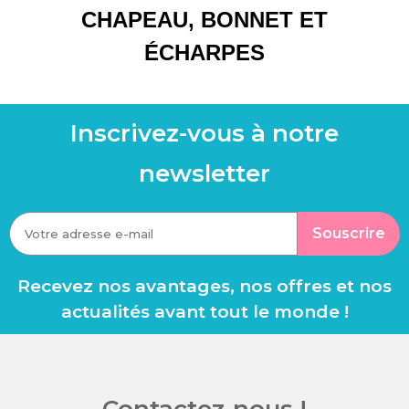
CHAPEAU, BONNET ET
ÉCHARPES
Inscrivez-vous à notre
newsletter
Souscrire
Recevez nos avantages, nos offres et nos
actualités avant tout le monde !
Contactez-nous !