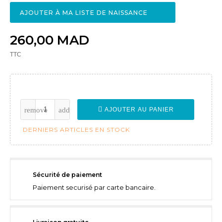
AJOUTER À MA LISTE DE NAISSANCE
260,00 MAD
TTC
AJOUTER AU PANIER
DERNIERS ARTICLES EN STOCK
Sécurité de paiement
Paiement securisé par carte bancaire.