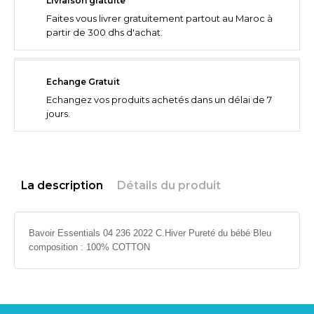
Livraison gratuite
Faites vous livrer gratuitement partout au Maroc à
partir de 300 dhs d'achat.
Echange Gratuit
Echangez vos produits achetés dans un délai de 7
jours.
La description
Détails du produit
Bavoir Essentials 04 236 2022 C.Hiver Pureté du bébé Bleu
composition : 100% COTTON