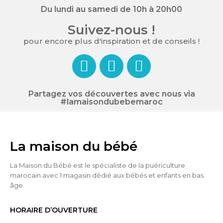
Du lundi au samedi de 10h à 20h00
Suivez-nous !
pour encore plus d'inspiration et de conseils !
Partagez vos découvertes avec nous via
#lamaisondubebemaroc
La maison du bébé
La Maison du Bébé est le spécialiste de la puériculture
marocain avec 1 magasin dédié aux bébés et enfants en bas
âge.
HORAIRE D’OUVERTURE