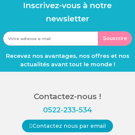
Inscrivez-vous à notre
newsletter
Souscrire
Recevez nos avantages, nos offres et nos
actualités avant tout le monde !
Contactez-nous !
0522-233-534
Contactez nous par email