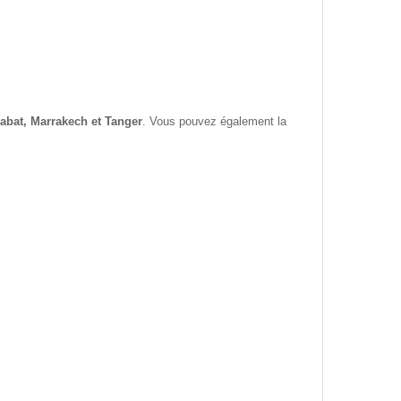
abat, Marrakech et Tanger
. Vous pouvez également la