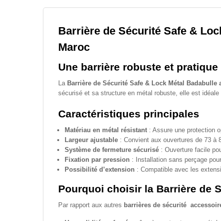
Barrière de Sécurité Safe & Loc
Maroc
Une barrière robuste et pratique
La
Barrière de Sécurité Safe & Lock Métal Badabulle 
sécurisé et sa structure en métal robuste, elle est idéale
Caractéristiques principales
Matériau en métal résistant
: Assure une protection o
Largeur ajustable
: Convient aux ouvertures de 73 à 
Système de fermeture sécurisé
: Ouverture facile po
Fixation par pression
: Installation sans perçage pou
Possibilité d’extension
: Compatible avec les extensi
Pourquoi choisir la Barrière de 
Par rapport aux autres
barrières de sécurité accessoi