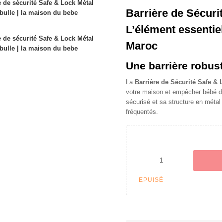
Barrière de Sécuri
L’élément essentie
Maroc
Une barrière robus
La
Barrière de Sécurité Safe &
votre maison et empêcher bébé d
sécurisé et sa structure en métal 
fréquentés.
EPUISÉ