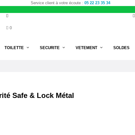
Service client à votre écoute :
05 22 23 35 34
0
TOILETTE
SECURITE
VETEMENT
SOLDES
rité Safe & Lock Métal