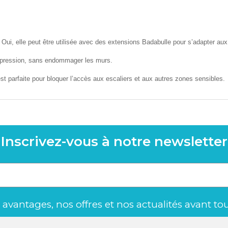
Oui, elle peut être utilisée avec des extensions Badabulle pour s’adapter aux
r pression, sans endommager les murs.
est parfaite pour bloquer l’accès aux escaliers et aux autres zones sensibles.
Inscrivez-vous à notre newsletter
avantages, nos offres et nos actualités avant to