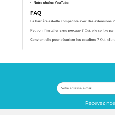
Notre chaîne YouTube
FAQ
La barrière est-elle compatible avec des extensions ?
Peut-on l’installer sans perçage ?
Oui, elle se fixe pa
Convient-elle pour sécuriser les escaliers ?
Oui, elle 
Recevez nos 