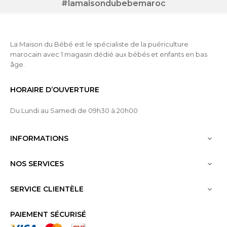
#lamaisondubebemaroc
La Maison du Bébé est le spécialiste de la puériculture
marocain avec 1 magasin dédié aux bébés et enfants en bas
âge.
HORAIRE D’OUVERTURE
Du Lundi au Samedi de 09h30 à 20h00
INFORMATIONS

NOS SERVICES

SERVICE CLIENTÈLE

PAIEMENT SÉCURISÉ