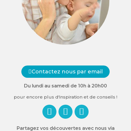
Contactez nous par email
Du lundi au samedi de 10h à 20h00
pour encore plus d'inspiration et de conseils !
Partagez vos découvertes avec nous via